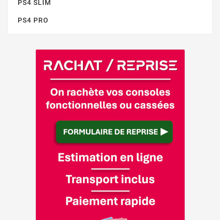
PS4 SLIM
PS4 PRO