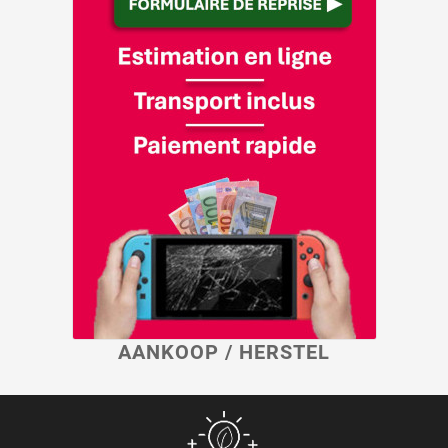
AANKOOP / HERSTEL