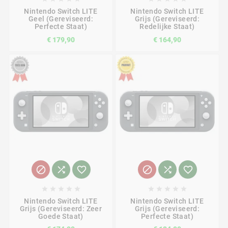
Nintendo Switch LITE
Nintendo Switch LITE
Geel (Gereviseerd:
Grijs (Gereviseerd:
Perfecte Staat)
Redelijke Staat)
€ 179,90
€ 164,90
















Nintendo Switch LITE
Nintendo Switch LITE
Grijs (Gereviseerd: Zeer
Grijs (Gereviseerd:
Goede Staat)
Perfecte Staat)