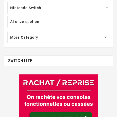
Nintendo Switch

Al onze spellen
More Category

SWITCH LITE