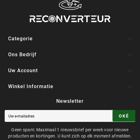

Categorie

Ons Bedrijf

Uw Account

Winkel Informatie
Newsletter
OKÉ
Geen spam: Maximaal 1 nieuwsbrief per week voor nieuwe
producten en kortingen. U kunt zich op elk moment afmelden.