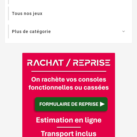
Tous nos jeux
Plus de catégorie
