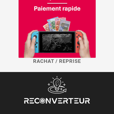
RACHAT / REPRISE