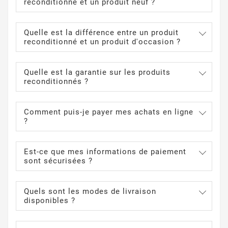
reconditionné et un produit neuf ?
Quelle est la différence entre un produit
reconditionné et un produit d'occasion ?
Quelle est la garantie sur les produits
reconditionnés ?
Comment puis-je payer mes achats en ligne
?
Est-ce que mes informations de paiement
sont sécurisées ?
Quels sont les modes de livraison
disponibles ?