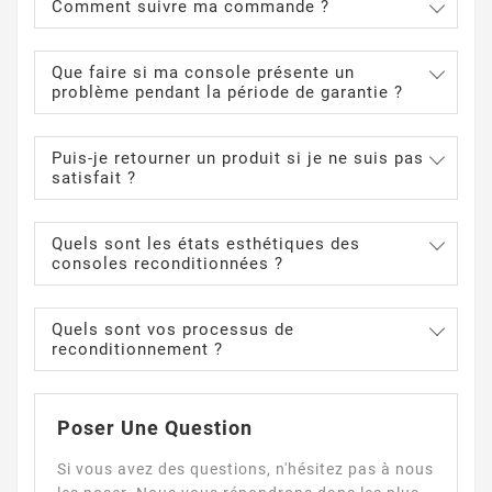
Comment suivre ma commande ?
Que faire si ma console présente un
problème pendant la période de garantie ?
Puis-je retourner un produit si je ne suis pas
satisfait ?
Quels sont les états esthétiques des
consoles reconditionnées ?
Quels sont vos processus de
reconditionnement ?
Poser Une Question
Si vous avez des questions, n'hésitez pas à nous