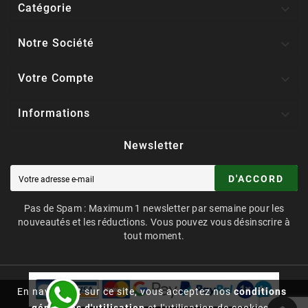

Catégorie

Notre Société

Votre Compte

Informations
Newsletter
D'ACCORD
Pas de Spam : Maximum 1 newsletter par semaine pour les
nouveautés et les réductions. Vous pouvez vous désinscrire à
tout moment.
En naviguant sur ce site, vous acceptez nos
conditions