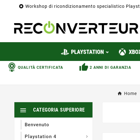

Workshop di ricondizionamento specialistico Playst
PLAYSTATION
XBO
QUALITÀ CERTIFICATA
2 ANNI DI GARANZIA
Home

CATEGORIA SUPERIORE
Benvenuto
Playstation 4
